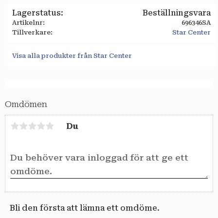
Lagerstatus
Beställningsvara
Artikelnr
696346SA
Tillverkare
Star Center
Visa alla produkter från Star Center
Omdömen
Du
Bli den första att lämna ett omdöme.