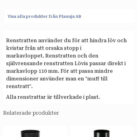
Visa alla produkter från Plannja AB
Renstratten använder du för att hindra löv och
kvistar från att orsaka stopp i
markavloppet. Renstratten och den
självrensande renstratten Lövis passar direkt i
markavlopp 110 mm. För att passa mindre
dimensioner använder man en "muff till
renstratt".
Alla renstrattar är tillverkade i plast.
Relaterade produkter