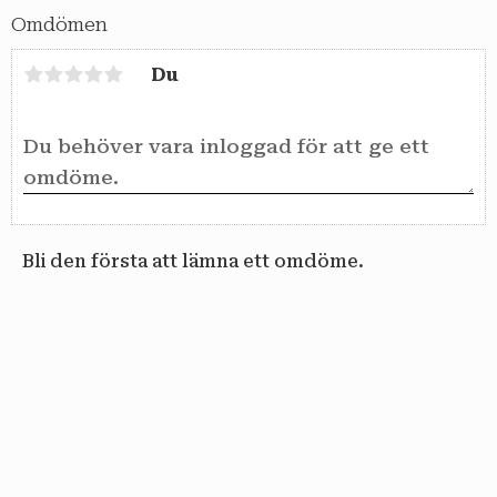
Omdömen
Du
Bli den första att lämna ett omdöme.