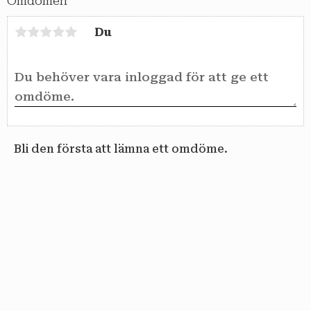
Omdömen
Du
Bli den första att lämna ett omdöme.