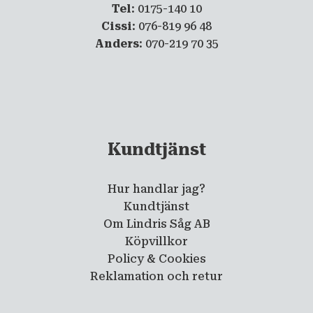
Tel
: 0175-140 10
Cissi
: 076-819 96 48
Anders
: 070-219 70 35
Kundtjänst
Hur handlar jag?
Kundtjänst
Om Lindris Såg AB
Köpvillkor
Policy & Cookies
Reklamation och retur