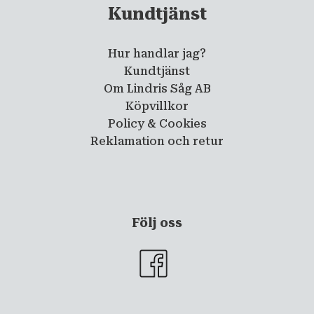
Kundtjänst
Hur handlar jag?
Kundtjänst
Om Lindris Såg AB
Köpvillkor
Policy & Cookies
Reklamation och retur
Följ oss