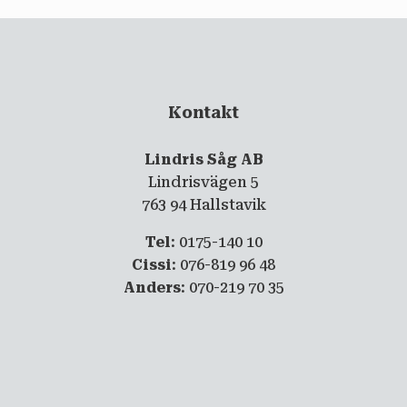
Kontakt
Lindris Såg AB
Lindrisvägen 5
763 94 Hallstavik
Tel
: 0175-140 10
Cissi
: 076-819 96 48
Anders
: 070-219 70 35