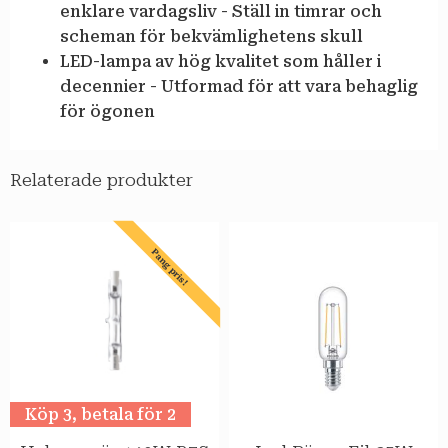
enklare vardagsliv - Ställ in timrar och
scheman för bekvämlighetens skull
LED-lampa av hög kvalitet som håller i
decennier - Utformad för att vara behaglig
för ögonen
Relaterade produkter
Pang pris!
Köp 3, betala för 2