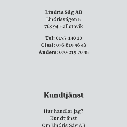
Lindris Såg AB
Lindrisvägen 5
763 94 Hallstavik
Tel
: 0175-140 10
Cissi
: 076-819 96 48
Anders
: 070-219 70 35
Kundtjänst
Hur handlar jag?
Kundtjänst
Om Lindris Såg AB