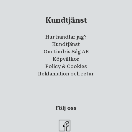
Kundtjänst
Hur handlar jag?
Kundtjänst
Om Lindris Såg AB
Köpvillkor
Policy & Cookies
Reklamation och retur
Följ oss