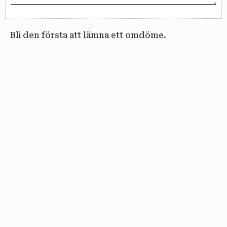
Bli den första att lämna ett omdöme.