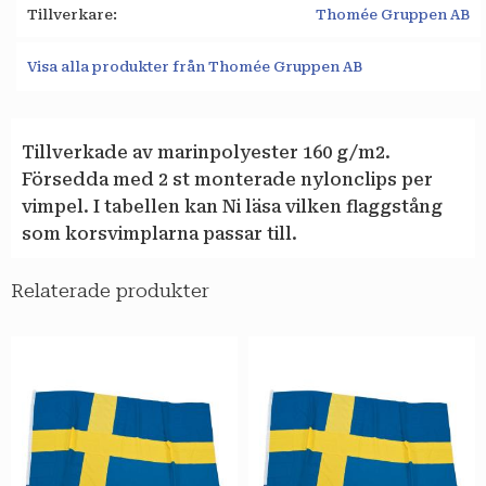
Tillverkare
Thomée Gruppen AB
Visa alla produkter från Thomée Gruppen AB
Tillverkade av marinpolyester 160 g/m2.
Försedda med 2 st monterade nylonclips per
vimpel. I tabellen kan Ni läsa vilken flaggstång
som korsvimplarna passar till.
Relaterade produkter