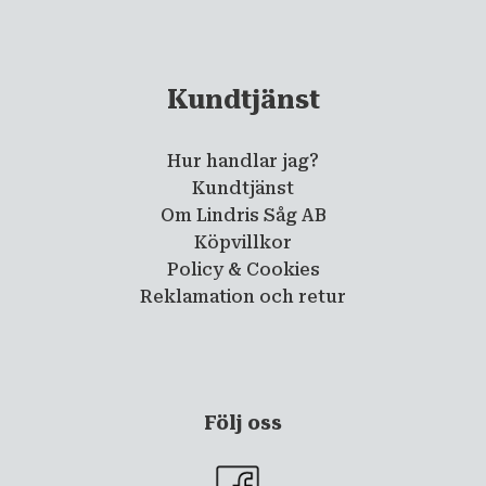
Kundtjänst
Hur handlar jag?
Kundtjänst
Om Lindris Såg AB
Köpvillkor
Policy & Cookies
Reklamation och retur
Följ oss