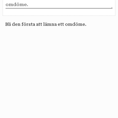
Bli den första att lämna ett omdöme.