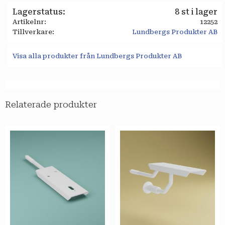
Lagerstatus
8 st i lager
Artikelnr
12252
Tillverkare
Lundbergs Produkter AB
Visa alla produkter från Lundbergs Produkter AB
Relaterade produkter