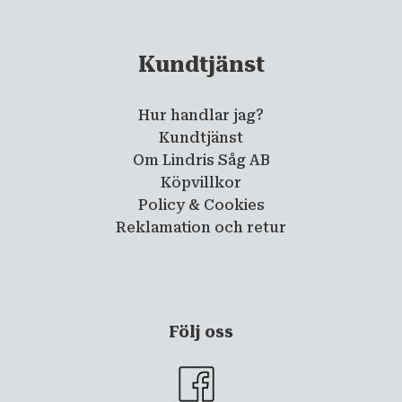
Kundtjänst
Hur handlar jag?
Kundtjänst
Om Lindris Såg AB
Köpvillkor
Policy & Cookies
Reklamation och retur
Följ oss