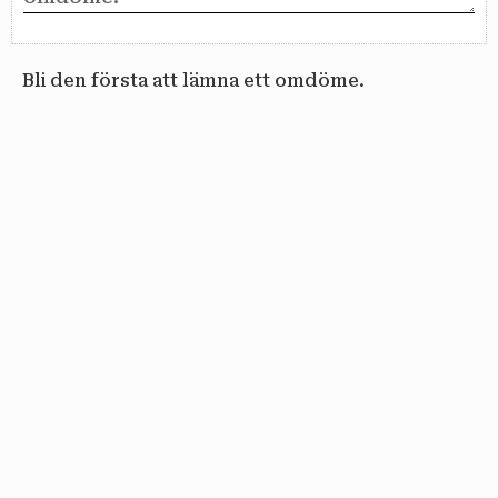
Bli den första att lämna ett omdöme.