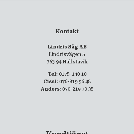
Kontakt
Lindris Såg AB
Lindrisvägen 5
763 94 Hallstavik
Tel
: 0175-140 10
Cissi
: 076-819 96 48
Anders
: 070-219 70 35