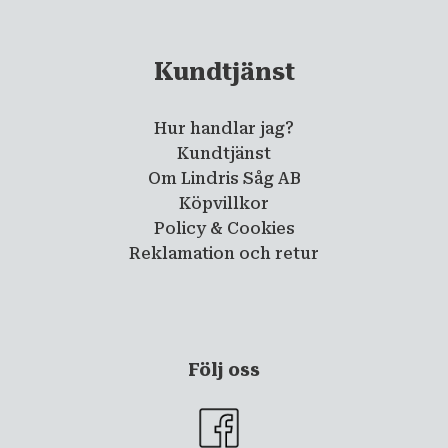
Kundtjänst
Hur handlar jag?
Kundtjänst
Om Lindris Såg AB
Köpvillkor
Policy & Cookies
Reklamation och retur
Följ oss