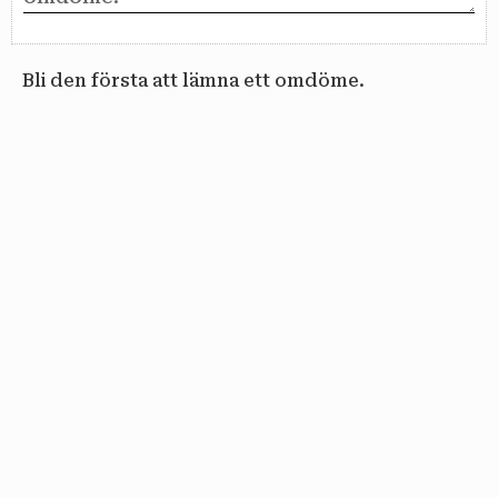
Bli den första att lämna ett omdöme.