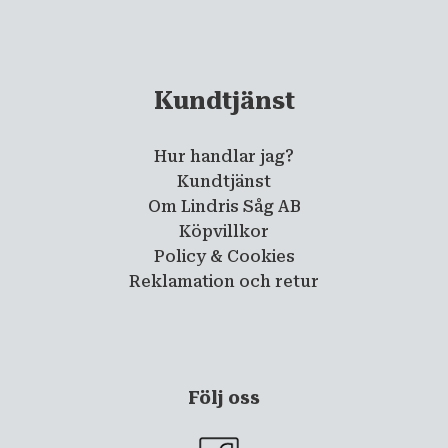
Kundtjänst
Hur handlar jag?
Kundtjänst
Om Lindris Såg AB
Köpvillkor
Policy & Cookies
Reklamation och retur
Följ oss