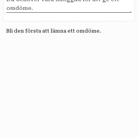
Bli den första att lämna ett omdöme.