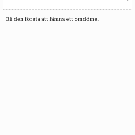
Bli den första att lämna ett omdöme.