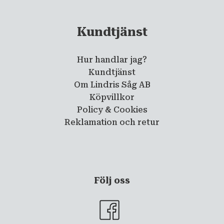
Kundtjänst
Hur handlar jag?
Kundtjänst
Om Lindris Såg AB
Köpvillkor
Policy & Cookies
Reklamation och retur
Följ oss