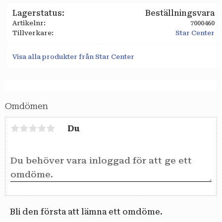
Lagerstatus
Beställningsvara
Artikelnr
7000460
Tillverkare
Star Center
Visa alla produkter från Star Center
Omdömen
Du
Bli den första att lämna ett omdöme.