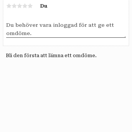
Du
Bli den första att lämna ett omdöme.