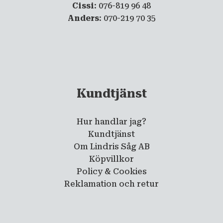
Cissi
: 076-819 96 48
Anders
: 070-219 70 35
Kundtjänst
Hur handlar jag?
Kundtjänst
Om Lindris Såg AB
Köpvillkor
Policy & Cookies
Reklamation och retur