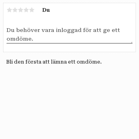
Du
Bli den första att lämna ett omdöme.