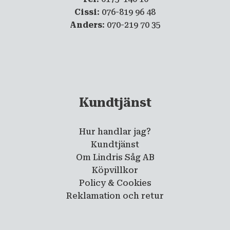
Cissi
: 076-819 96 48
Anders
: 070-219 70 35
Kundtjänst
Hur handlar jag?
Kundtjänst
Om Lindris Såg AB
Köpvillkor
Policy & Cookies
Reklamation och retur