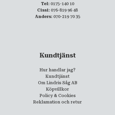
Tel
: 0175-140 10
Cissi
: 076-819 96 48
Anders
: 070-219 70 35
Kundtjänst
Hur handlar jag?
Kundtjänst
Om Lindris Såg AB
Köpvillkor
Policy & Cookies
Reklamation och retur