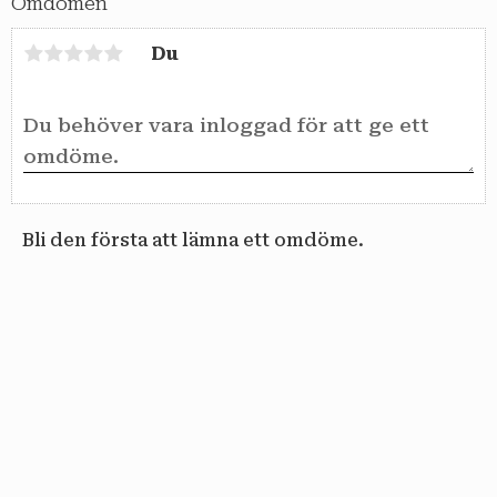
Omdömen
Du
Bli den första att lämna ett omdöme.