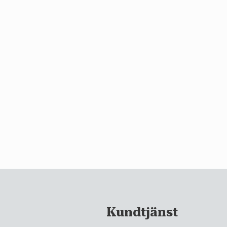
Kundtjänst