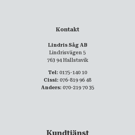
Kontakt
Lindris Såg AB
Lindrisvägen 5
763 94 Hallstavik
Tel
: 0175-140 10
Cissi
: 076-819 96 48
Anders
: 070-219 70 35
Kundtjänst