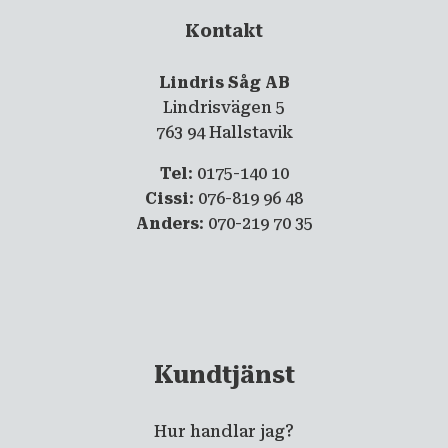
Kontakt
Lindris Såg AB
Lindrisvägen 5
763 94 Hallstavik
Tel
: 0175-140 10
Cissi
: 076-819 96 48
Anders
: 070-219 70 35
Kundtjänst
Hur handlar jag?