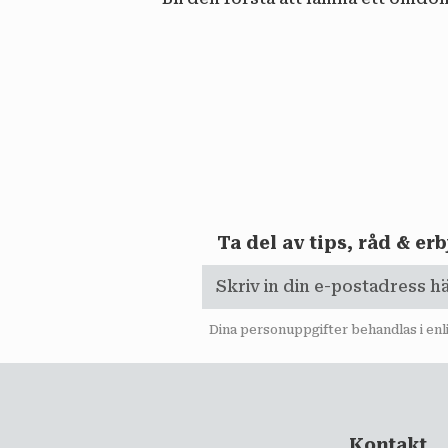
Ta del av tips, råd & e
Dina personuppgifter behandlas i en
Kontakt