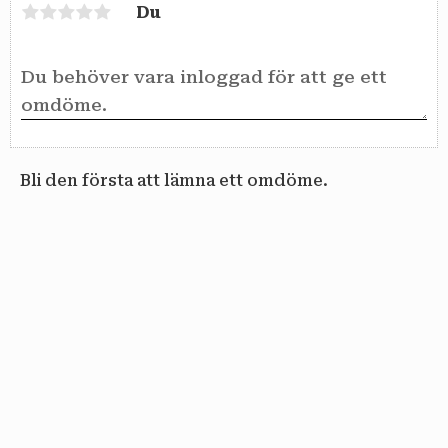
Du
Bli den första att lämna ett omdöme.