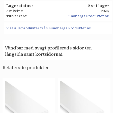
Lagerstatus
2 st i lager
Artikelnr
21609
Tillverkare
Lundbergs Produkter AB
Visa alla produkter från Lundbergs Produkter AB
Vändbar med svagt profilerade sidor (en
långsida samt kortsidorna).
Relaterade produkter