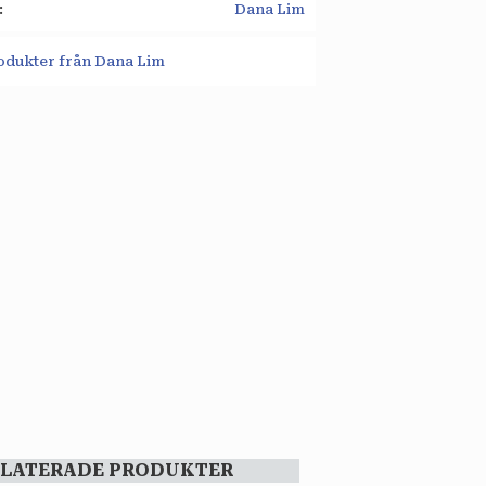
Dana Lim
rodukter från Dana Lim
ELATERADE PRODUKTER