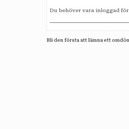
Bli den första att lämna ett omdö