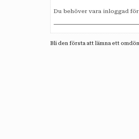
Bli den första att lämna ett omdö