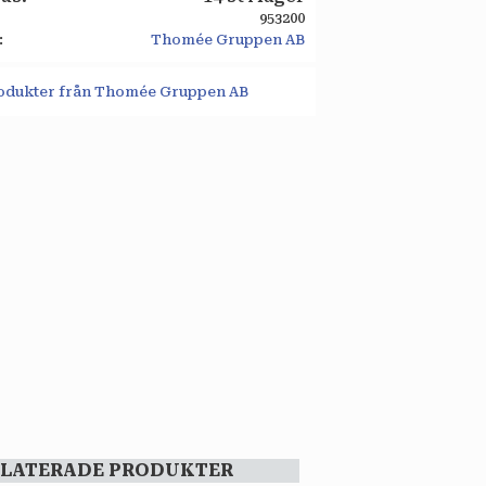
953200
Thomée Gruppen AB
produkter från Thomée Gruppen AB
ELATERADE PRODUKTER