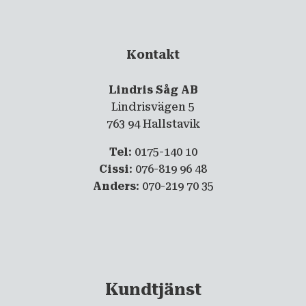
Kontakt
Lindris Såg AB
Lindrisvägen 5
763 94 Hallstavik
Tel
: 0175-140 10
Cissi
: 076-819 96 48
Anders
: 070-219 70 35
Kundtjänst