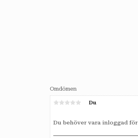
Omdömen
Du