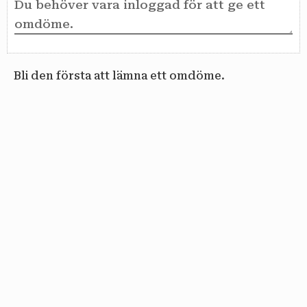
Bli den första att lämna ett omdöme.