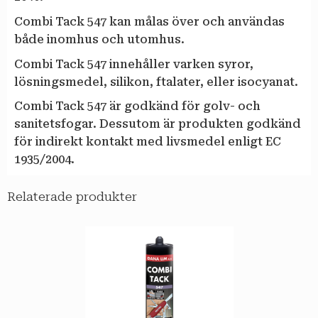
Combi Tack 547 kan målas över och användas
både inomhus och utomhus.
Combi Tack 547 innehåller varken syror,
lösningsmedel, silikon, ftalater, eller isocyanat.
Combi Tack 547 är godkänd för golv- och
sanitetsfogar. Dessutom är produkten godkänd
för indirekt kontakt med livsmedel enligt EC
1935/2004.
Relaterade produkter