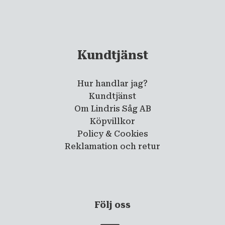
Kundtjänst
Hur handlar jag?
Kundtjänst
Om Lindris Såg AB
Köpvillkor
Policy & Cookies
Reklamation och retur
Följ oss