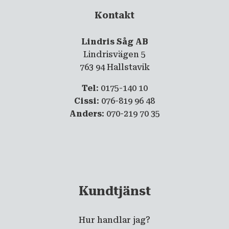
Kontakt
Lindris Såg AB
Lindrisvägen 5
763 94 Hallstavik
Tel
: 0175-140 10
Cissi
: 076-819 96 48
Anders
: 070-219 70 35
Kundtjänst
Hur handlar jag?