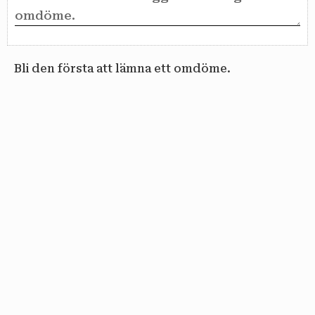
Bli den första att lämna ett omdöme.