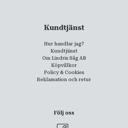
Kundtjänst
Hur handlar jag?
Kundtjänst
Om Lindris Såg AB
Köpvillkor
Policy & Cookies
Reklamation och retur
Följ oss