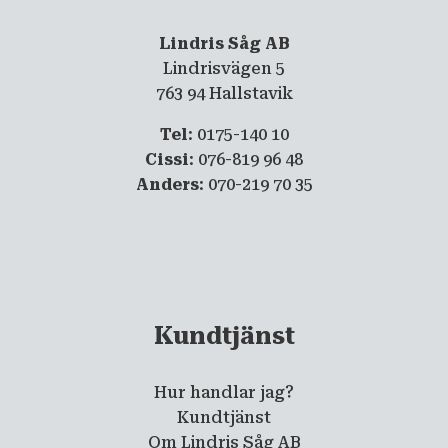
Lindris Såg AB
Lindrisvägen 5
763 94 Hallstavik
Tel
: 0175-140 10
Cissi
: 076-819 96 48
Anders
: 070-219 70 35
Kundtjänst
Hur handlar jag?
Kundtjänst
Om Lindris Såg AB