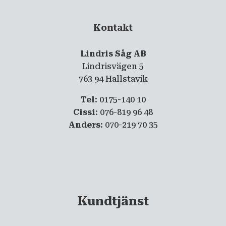
Kontakt
Lindris Såg AB
Lindrisvägen 5
763 94 Hallstavik
Tel
: 0175-140 10
Cissi
: 076-819 96 48
Anders
: 070-219 70 35
Kundtjänst