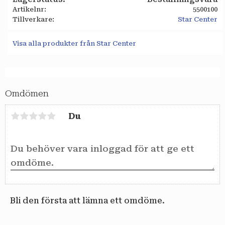
Artikelnr
5500100
Tillverkare
Star Center
Visa alla produkter från Star Center
Omdömen
Du
Bli den första att lämna ett omdöme.