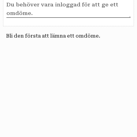
Bli den första att lämna ett omdöme.