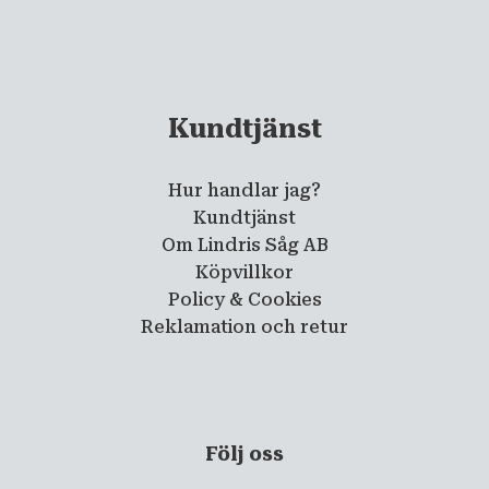
Kundtjänst
Hur handlar jag?
Kundtjänst
Om Lindris Såg AB
Köpvillkor
Policy & Cookies
Reklamation och retur
Följ oss