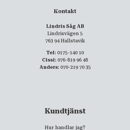
Kontakt
Lindris Såg AB
Lindrisvägen 5
763 94 Hallstavik
Tel
: 0175-140 10
Cissi
: 076-819 96 48
Anders
: 070-219 70 35
Kundtjänst
Hur handlar jag?