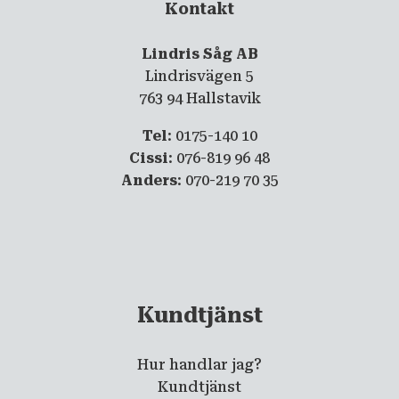
Kontakt
Lindris Såg AB
Lindrisvägen 5
763 94 Hallstavik
Tel
: 0175-140 10
Cissi
: 076-819 96 48
Anders
: 070-219 70 35
Kundtjänst
Hur handlar jag?
Kundtjänst