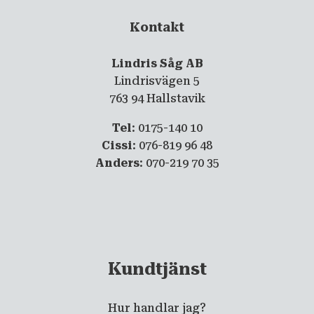
Kontakt
Lindris Såg AB
Lindrisvägen 5
763 94 Hallstavik
Tel
: 0175-140 10
Cissi
: 076-819 96 48
Anders
: 070-219 70 35
Kundtjänst
Hur handlar jag?