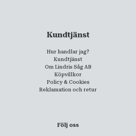
Kundtjänst
Hur handlar jag?
Kundtjänst
Om Lindris Såg AB
Köpvillkor
Policy & Cookies
Reklamation och retur
Följ oss