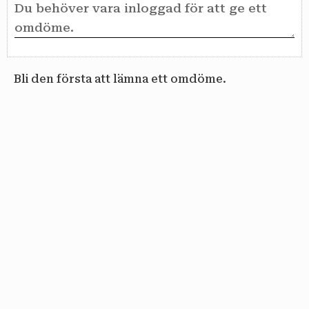
Bli den första att lämna ett omdöme.