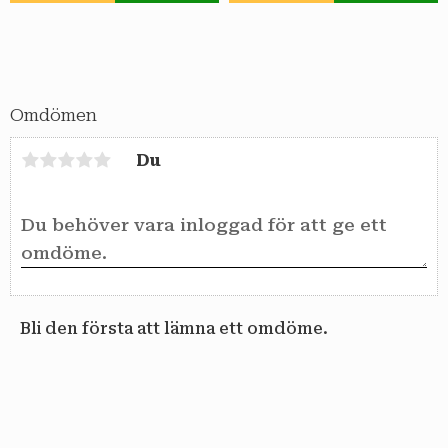
Omdömen
Du
Bli den första att lämna ett omdöme.