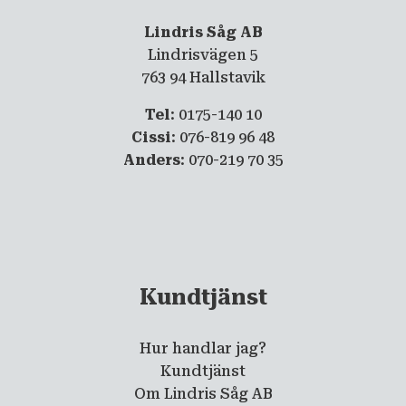
Lindris Såg AB
Lindrisvägen 5
763 94 Hallstavik
Tel
: 0175-140 10
Cissi
: 076-819 96 48
Anders
: 070-219 70 35
Kundtjänst
Hur handlar jag?
Kundtjänst
Om Lindris Såg AB