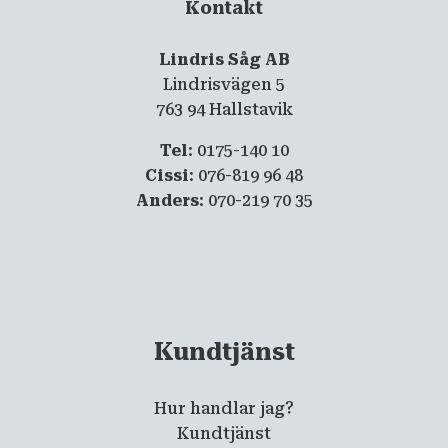
Kontakt
Lindris Såg AB
Lindrisvägen 5
763 94 Hallstavik
Tel
: 0175-140 10
Cissi
: 076-819 96 48
Anders
: 070-219 70 35
Kundtjänst
Hur handlar jag?
Kundtjänst