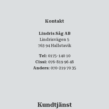
Kontakt
Lindris Såg AB
Lindrisvägen 5
763 94 Hallstavik
Tel
: 0175-140 10
Cissi
: 076-819 96 48
Anders
: 070-219 70 35
Kundtjänst