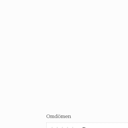
Omdömen