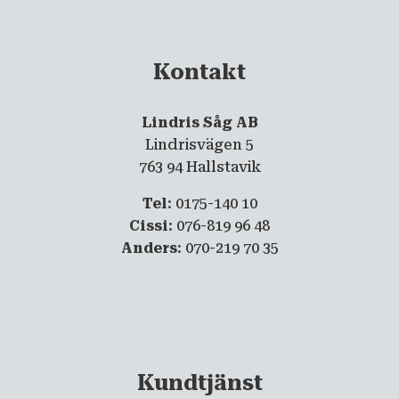
Kontakt
Lindris Såg AB
Lindrisvägen 5
763 94 Hallstavik
Tel
: 0175-140 10
Cissi
: 076-819 96 48
Anders
: 070-219 70 35
Kundtjänst