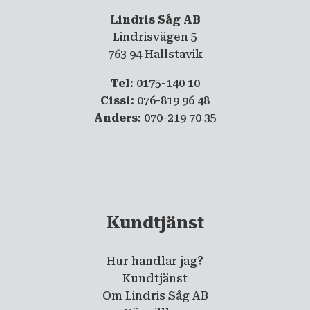
Lindris Såg AB
Lindrisvägen 5
763 94 Hallstavik
Tel
: 0175-140 10
Cissi
: 076-819 96 48
Anders
: 070-219 70 35
Kundtjänst
Hur handlar jag?
Kundtjänst
Om Lindris Såg AB